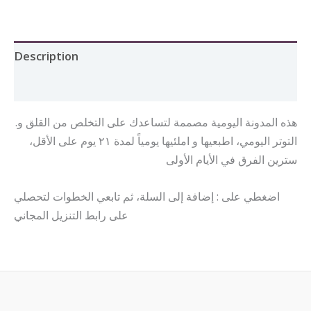
Description
Reviews (0)
.هذه المدونة اليومية مصممة لتساعدك على التخلص من القلق و
التوتر اليومي، اطبعيها و املئيها يومياً لمدة ٢١ يوم على الأقل،
سترين الفرق في الأيام الأولى
اضغطي على : إضافة إلى السلة، ثم تابعي الخطوات لتحصلي
على رابط التنزيل المجاني