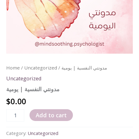
/ مدونتي النفسية | يومية
Uncategorized
/
Home
Uncategorized
مدونتي النفسية | يومية
$
0.00
Add to cart
Category:
Uncategorized